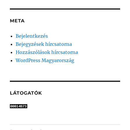
META
Bejelentkezés
Bejegyzések hírcsatorna
Hozzászólások hírcsatorna
WordPress Magyarország
LÁTOGATÓK