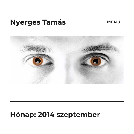
Nyerges Tamás
MENÜ
Hónap:
2014 szeptember