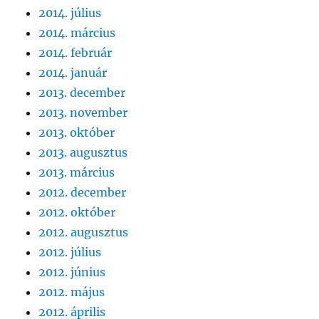
2014. július
2014. március
2014. február
2014. január
2013. december
2013. november
2013. október
2013. augusztus
2013. március
2012. december
2012. október
2012. augusztus
2012. július
2012. június
2012. május
2012. április