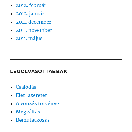
2012. február
2012. január
2011. december
2011. november
2011. május
LEGOLVASOTTABBAK
Csalódás
Élet-szeretet
A vonzás törvénye
Megváltás
Bemutatkozás