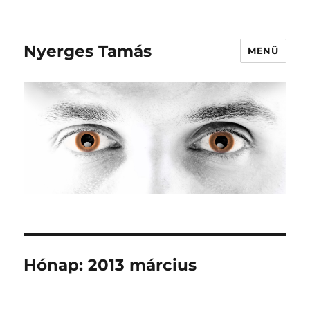
Nyerges Tamás
MENÜ
Hónap:
2013 március