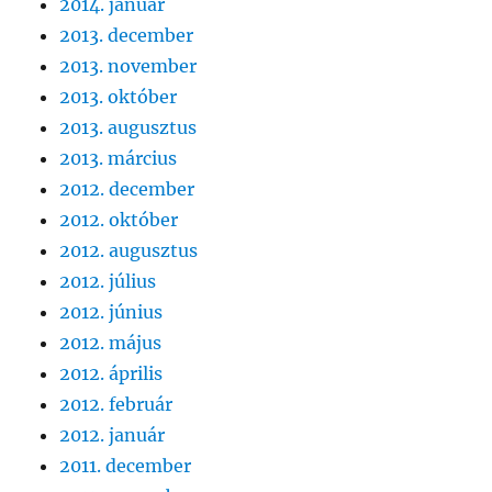
2014. január
2013. december
2013. november
2013. október
2013. augusztus
2013. március
2012. december
2012. október
2012. augusztus
2012. július
2012. június
2012. május
2012. április
2012. február
2012. január
2011. december