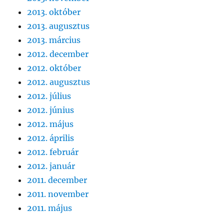
2013. október
2013. augusztus
2013. március
2012. december
2012. október
2012. augusztus
2012. július
2012. június
2012. május
2012. április
2012. február
2012. január
2011. december
2011. november
2011. május