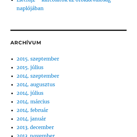
naplójában
ARCHÍVUM
2015. szeptember
2015. július
2014. szeptember
2014. augusztus
2014. július
2014. március
2014. február
2014. január
2013. december
2013. november