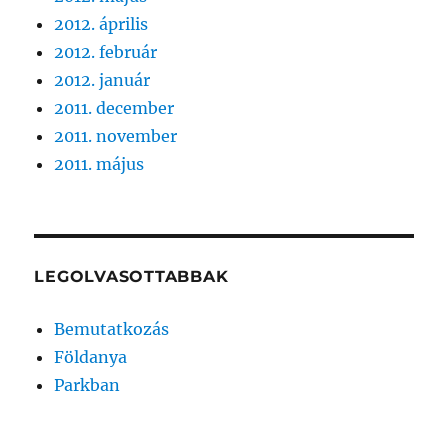
2012. április
2012. február
2012. január
2011. december
2011. november
2011. május
LEGOLVASOTTABBAK
Bemutatkozás
Földanya
Parkban