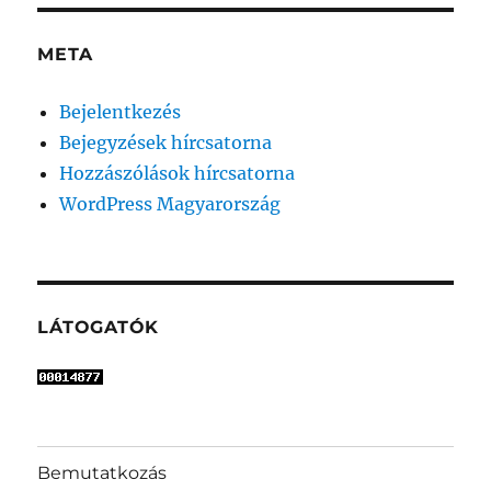
META
Bejelentkezés
Bejegyzések hírcsatorna
Hozzászólások hírcsatorna
WordPress Magyarország
LÁTOGATÓK
Bemutatkozás