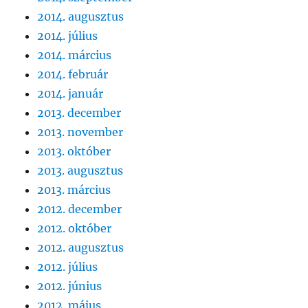
2014. augusztus
2014. július
2014. március
2014. február
2014. január
2013. december
2013. november
2013. október
2013. augusztus
2013. március
2012. december
2012. október
2012. augusztus
2012. július
2012. június
2012. május